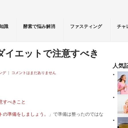
知識
酵素で悩み解消
ファスティング
チャ
ダイエットで注意すべき
人気
ング
|
コメントはまだありません
トの準備をしましょう。
」で準備は整ったのではな