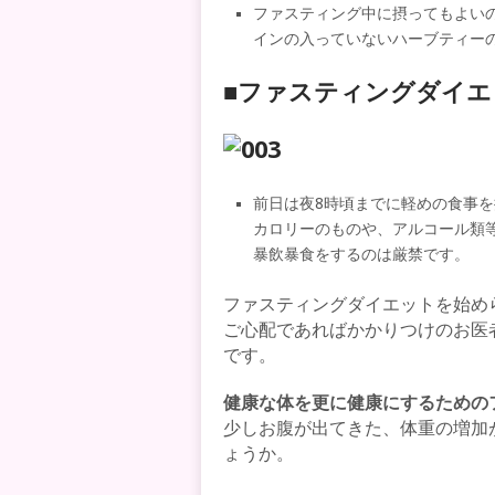
ファスティング中に摂ってもよい
インの入っていないハーブティー
■ファスティングダイ
前日は夜8時頃までに軽めの食事
カロリーのものや、アルコール類
暴飲暴食をするのは厳禁です。
ファスティングダイエットを始め
ご心配であればかかりつけのお医
です。
健康な体を更に健康にするための
少しお腹が出てきた、体重の増加
ょうか。