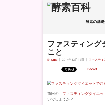
酵素の基礎
ファスティング
こと
Enzyme
|
2014年12月19日
|
ファスティ
Pocket
前回の「
ファスティングダイエッ
いでしょうか？