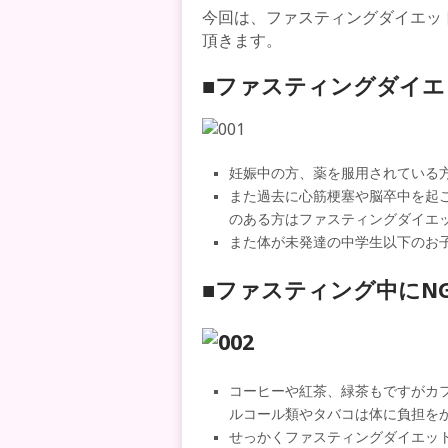
今回は、ファスティングダイエッ
頂きます。
■ファスティングダイ
妊娠中の方、薬を服用されている
また過去に心筋梗塞や脳卒中を起
のある方はファスティングダイエ
また体が未発達の中学生以下のお
■ファスティング中にN
コーヒーや紅茶、緑茶もですがカ
ルコール類やタバコは体に負担を
せっかくファスティングダイエッ