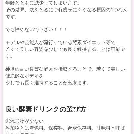
年齢とともに減少してしまいます。
その結果、歳をとるにつれ痩せにくくなる原因の1つなん
です。
でも諦めないで下さい！！！
モデルや芸能人が流行っている酵素ダイエット等で
若くて美しい容姿を少しでも長く維持することは可能で
す。
純度の高い良質な酵素を摂取することで、若くて美しい
健康的なボディを
少しでも長く維持することが出来ます。
良い酵素ドリンクの選び方
①添加物が少ない
添加物とは着色料、保存料、合成保存料、甘味料と呼ば