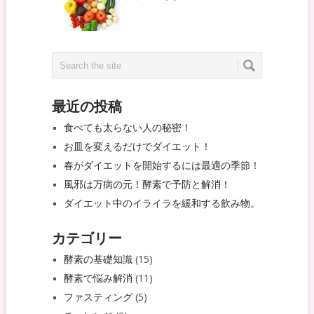
最近の投稿
食べても太らない人の秘密！
お皿を変えるだけでダイエット！
春がダイエットを開始するには最適の季節！
風邪は万病の元！酵素で予防と解消！
ダイエット中のイライラを緩和する飲み物。
カテゴリー
酵素の基礎知識
(15)
酵素で悩み解消
(11)
ファスティング
(5)